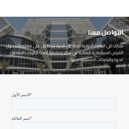
التواصل معنا
اشترك في النشرة الدورية للمناطق الحرة للحصول على معلومات حول
الفرص الاستثمارية المتاحة في قطر ومتابعة أحدث تطورات المناطق
الحرة والشركات المسجلة لديها.