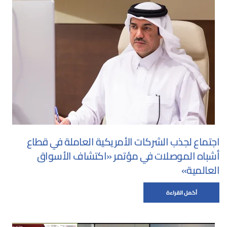
اجتماع لجذب الشركات الأمريكية العاملة في قطاع
أشباه الموصلات في مؤتمر «اكتشاف الأسواق
العالمية»
أكمل القراءة