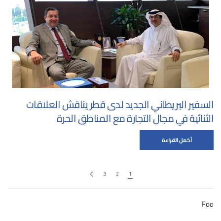
السفير البريطاني الجديد لدى قطر يناقش العلاقات
الثنائية في مجال التجارة مع المناطق الحرة
أكمل القراءة
3
2
1
Foo