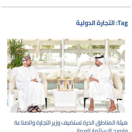
Tag:
التجارة الدولية
هيئة المناطق الحرة تستضيف وزير التجارة والصناعة
وترويج الاستثمار العماني