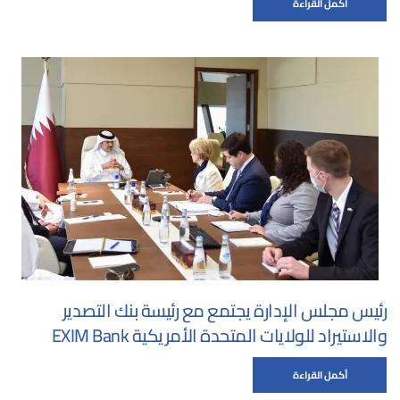
أكمل القراءة
رئيس مجلس الإدارة يجتمع مع رئيسة بنك التصدير
والاستيراد للولايات المتحدة الأمريكية EXIM Bank
أكمل القراءة