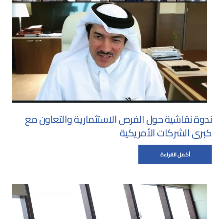
ندوة نقاشية حول الفرص الاستثمارية والتعاون مع
كبرى الشركات الأمريكية
أكمل القراءة