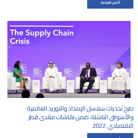
أكمل القراءة
طرح تحديات سلاسل الإمداد والتوريد العالمية
والأسواق الناشئة، ضمن نقاشات منتدى قطر
الاقتصادي 2022