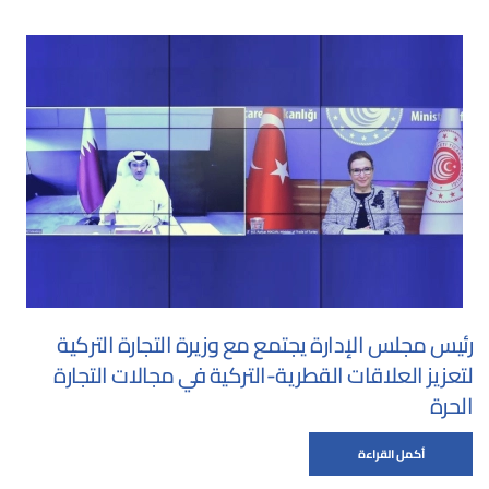
رئيس مجلس الإدارة يجتمع مع وزيرة التجارة التركية
لتعزيز العلاقات القطرية-التركية في مجالات التجارة
الحرة
أكمل القراءة