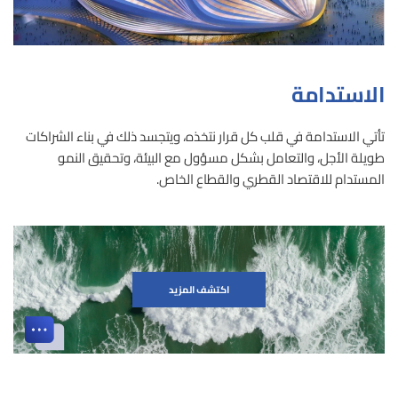
الاستدامة
تأتي الاستدامة في قلب كل قرار نتخذه، ويتجسد ذلك في بناء الشراكات
طويلة الأجل، والتعامل بشكل مسؤول مع البيئة، وتحقيق النمو
المستدام للاقتصاد القطري والقطاع الخاص.
اكتشف المزيد