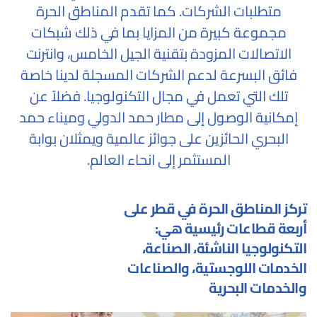
متطلبات الشركات. كما تقدم المناطق الحرة
مجموعة كبيرة من المزايا بما في ذلك شبكات
الاتصالات المزودة بتقنية الجيل الخامس، وانترنت
فائق البسرعة لدعم الشركات المسجلة لدينا خاصة
تلك التي تعمل في مجال التكنولوجيا. فضلاً عن
إمكانية الوصول إلى مطار حمد الدولي وميناء حمد
البحري الحائزين على جوائز عالمية ويمثلان بوابة
المستثمر إلى انحاء العالم.
تركز المناطق الحرة في قطر على
أربعة قطاعات رئيسية هي:
التكنولوجيا الناشئة، الصناعة،
الخدمات اللوجستية، والصناعات
والخدمات البحرية