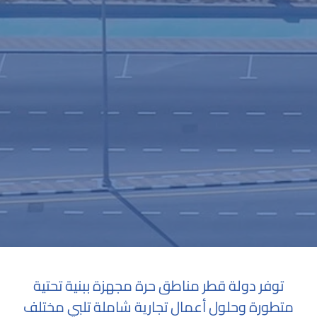
توفر دولة قطر مناطق حرة مجهزة ببنية تحتية
متطورة وحلول أعمال تجارية شاملة تلبي مختلف