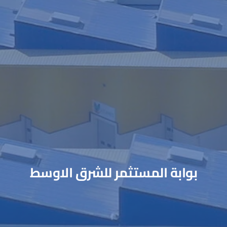
بوابة المستثمر للشرق الاوسط