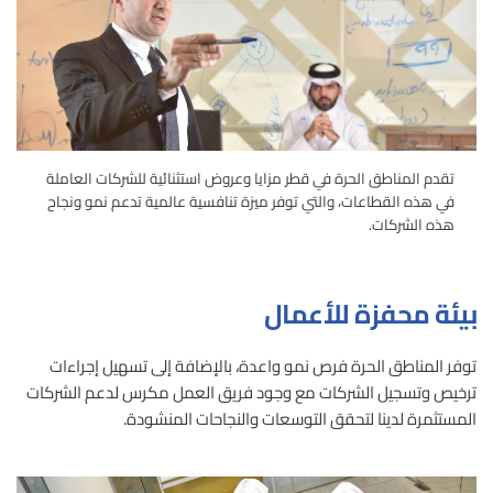
تقدم المناطق الحرة في قطر مزايا وعروض استثنائية للشركات العاملة
في هذه القطاعات، والتي توفر ميزة تنافسية عالمية تدعم نمو ونجاح
هذه الشركات.
بيئة محفزة للأعمال
توفر المناطق الحرة فرص نمو واعدة، بالإضافة إلى تسهيل إجراءات
ترخيص وتسجيل الشركات مع وجود فريق العمل مكرس لدعم الشركات
المستثمرة لدينا لتحقق التوسعات والنجاحات المنشودة.