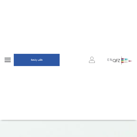
EN
طلب رخصة