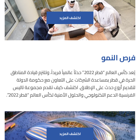
اكتشف المزيد
فرص النمو
يُعد كأس العالم “قطر 2022” حدثاً عالمياً فريداً، وتلتزم قيادة المناطق
الحرة في قطر بمساعدة الشركات على التعاون مع حكومة الدولة
لتقديم أروع حدث على الإطلاق. اكتشف كيف تقدم مجموعة تاليس
الفرنسية الدعم التكنولوجي والحلول الأمنية لكأس العالم “قطر 2022”.
اكتشف المزيد