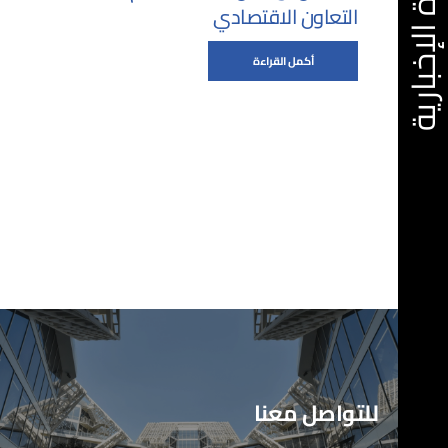
نشرة الإخبارية
التعاون الاقتصادي
أكمل القراءة
للتواصل معنا