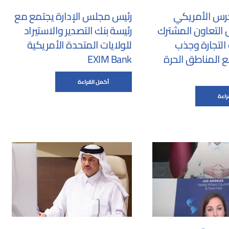
رس الأمريكي
رئيس مجلس الإدارة يجتمع مع
التعاون المشترك
رئيسة بنك التصدير والاستيراد
التجارة وجذب
للولايات المتحدة الأمريكية
ع المناطق الحرة
EXIM Bank
أكمل القراءة
راءة