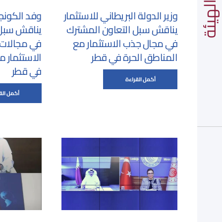
لهيئة
وزير الدولة البريطاني للاستثمار
وفد الكونج
يناقش سبل التعاون المشترك
يناقش سبل 
في مجال جذب الاستثمار مع
في مجالات 
المناطق الحرة في قطر
الاستثمار م
في قطر
أكمل القراءة
أكمل الق