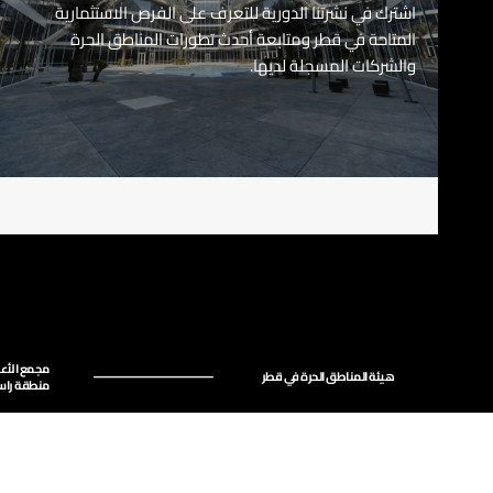
اشترك في نشرتنا الدورية للتعرف على الفرص الاستثمارية
المتاحة في قطر ومتابعة أحدث تطورات المناطق الحرة
والشركات المسجلة لديها.
مجمع الأعم
هيئة المناطق الحرة في قطر
منطقة راس