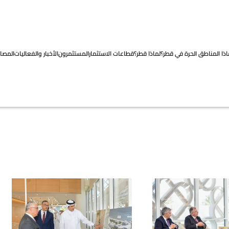
اذا المناطق الحرة في قطر؟
لماذا قطر؟
قطاعات الاستثمار
المستثمرون
الأخبار والفعاليات
المصاد