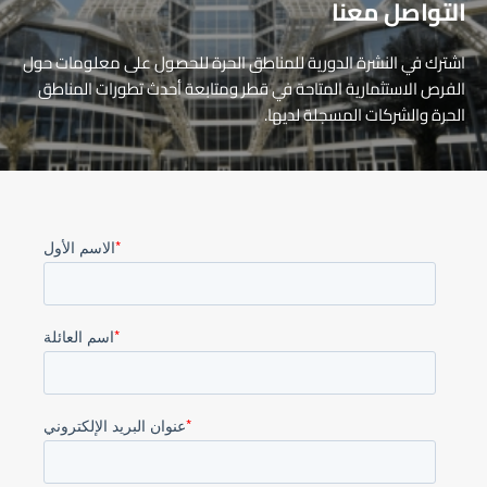
التواصل معنا
اشترك في النشرة الدورية للمناطق الحرة للحصول على معلومات حول
الفرص الاستثمارية المتاحة في قطر ومتابعة أحدث تطورات المناطق
الحرة والشركات المسجلة لديها.