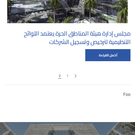
مجلس إدارة هيئة المناطق الحرة يعتمد اللوائح
التنظيمية لترخيص وتسجيل الشركات
أكمل القراءة
2
1
Foo