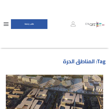
EN
طلب رخصة
Tag:
المناطق الحرة