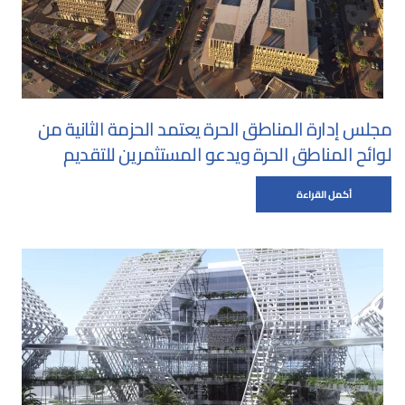
مجلس إدارة المناطق الحرة يعتمد الحزمة الثانية من
لوائح المناطق الحرة ويدعو المستثمرين للتقديم
أكمل القراءة