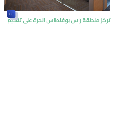
تركز منطقة راس بوفنطاس الحرة على تقديم
الخدمات في المجالات التالية:
التكنولوجيا الناشئة