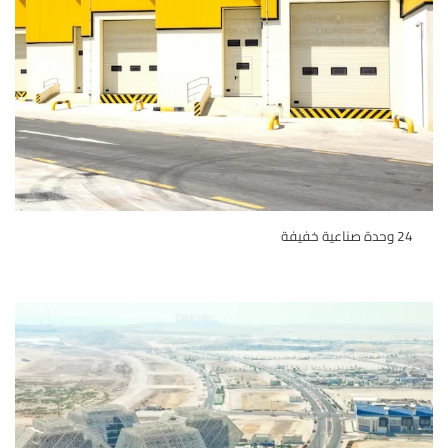
24 وحدة صناعية خفيفة