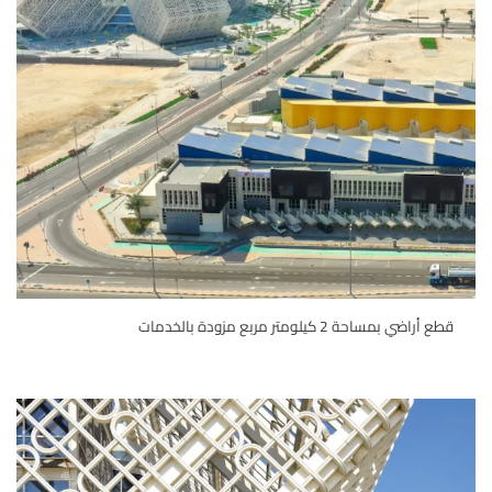
قطع أراضي بمساحة 2 كيلومتر مربع مزودة بالخدمات