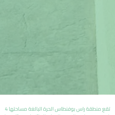
تقع منطقة راس بوفنطاس الحرة البالغة مساحتها 4