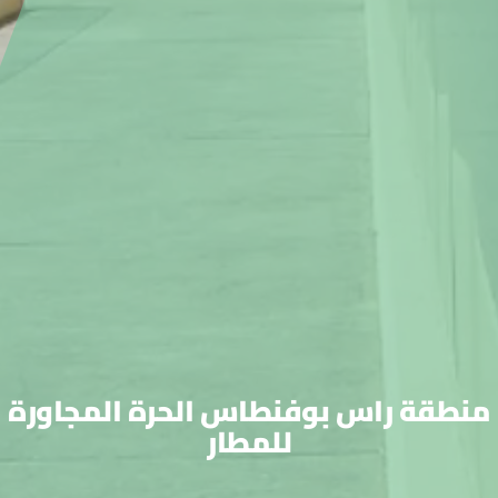
منطقة راس بوفنطاس الحرة المجاورة
للمطار