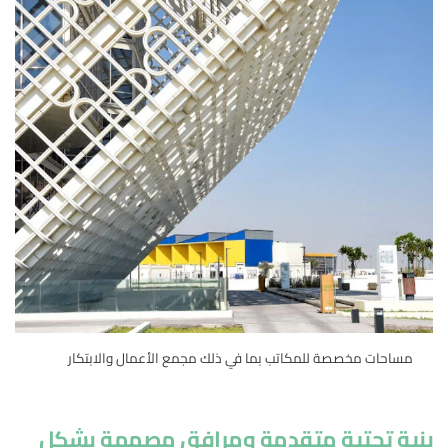
مساحات مخصصة للمكاتب بما في ذلك مجمع الأعمال والابتكار
بنية تحتية متقدمة ومرافق مصممة بشكل