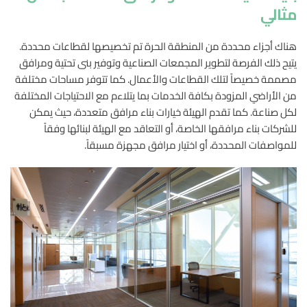
مثالي
هناك أجزاء محددة من المنطقة الحرة تم تخصيصها لقطاعات محددة.
يتيح ذلك الفرصة لتطوير المجمعات الصناعية وتوفير بنى تحتية ومرافق
مصممة خصيصاً لتلك القطاعات والأعمال. كما تتوفر مساحات مختلفة
من الأراضي المزودة بكافة الخدمات بما يتلاءم مع الاحتياجات المختلفة
لكل صناعة. كما تقدم الهيئة خيارات بناء مرافق متعددة، حيث يمكن
للشركات بناء مرافقها الخاصة، أو التعاقد مع الهيئة لبنائها وفقاً
للمواصفات المحددة، أو اختيار مرافق مجهزة مسبقاً.