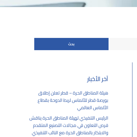
آخر الأخبار
هيئة المناطق الحرة – قطر تعلن إطلاق
بورصة قطر للألماس لربط الدوحة بقطاع
الألماس العالمي
07/26/2026
الرئيس التنفيذي لهيئة المناطق الحرة يناقش
فرص التعاون في مجالات التصنيع المتقدم
والابتكار بالمناطق الحرة مع النائب التنفيذي