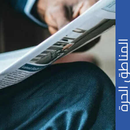
ناطق الحرة