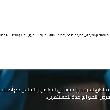
اذا المناطق الحرة في قطر؟
لماذا قطر؟
قطاعات الاستثمار
المستثمرون
الأخبار والفعاليات
المصاد
مناطق الحرة دوراً حيوياً في التواصل والتفاعل مع أصحا
 فرص النمو الواعدة للمستثمرين.