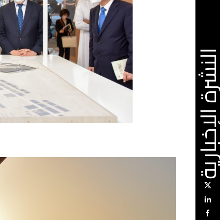
رة الإخبارية