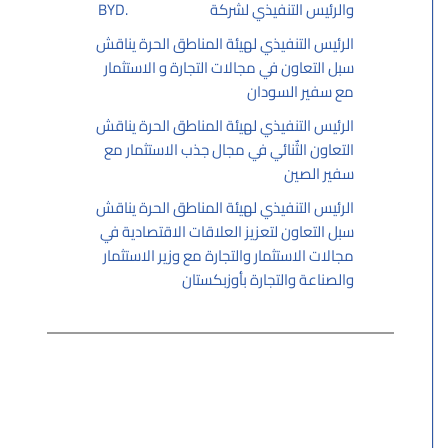
والرئيس التنفيذي لشركة BYD.
07/01/2026
الرئيس التنفيذي لهيئة المناطق الحرة يناقش
سبل التعاون في مجالات التجارة و الاستثمار
مع سفير السودان
06/25/2026
الرئيس التنفيذي لهيئة المناطق الحرة يناقش
التعاون الثٌنائي في مجال جذب الاستثمار مع
سفير الصين
06/22/2026
الرئيس التنفيذي لهيئة المناطق الحرة يناقش
سبل التعاون لتعزيز العلاقات الاقتصادية في
مجالات الاستثمار والتجارة مع وزير الاستثمار
والصناعة والتجارة بأوزبكستان
06/21/2026