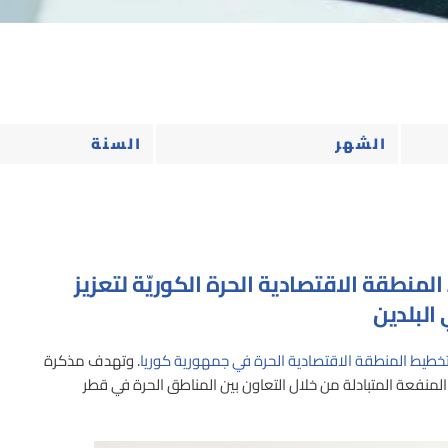
نطقة الاقتصادية الحرة الكوريّة لتعزيز
البلدين
طيط المنطقة الاقتصادية الحرة في جمهورية كوريا
. وتهدف مذكرة
 المنفعة المتبادلة من خلال التعاون بين المناطق الحرة في قطر