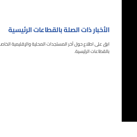
الأخبار ذات الصلة بالقطاعات الرئيسية
ابق على اطلاع حول آخر المستجدات المحلية والإقليمية الخاص
بالقطاعات الرئيسية.