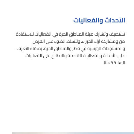
الأحداث والفعاليات
تستضيف وتشارك هيئة المناطق الحرة في الفعاليات للاستفادة
من ومشاركة آراء الخبراء، ولتسلط الضوء على الفرص
والمستجدات الرئيسية في قطر والمناطق الحرة. يمكنك التعرف
على الأحداث والفعاليات القادمة والاطلاع على الفعاليات
السابقة هنا
.