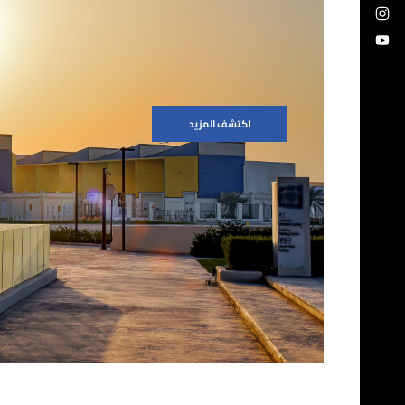
اكتشف المزيد