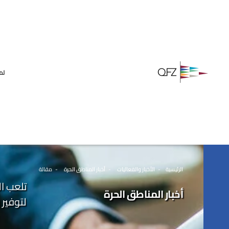
لم
الرئيسية
الأخبار والفعاليات
أخبار المناطق الحرة
مقالة
تلعب ال
أخبار المناطق الحرة
لتوفير