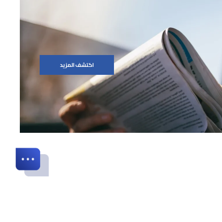
اكتشف المزيد